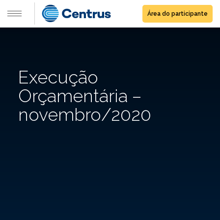
Área do participante
Execução
Orçamentária –
novembro/2020