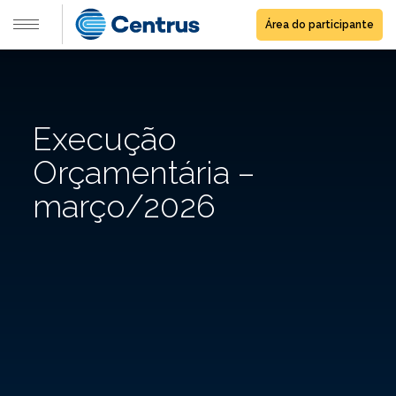
Área do participante
Execução
Orçamentária –
março/2026