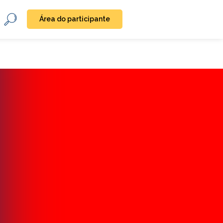
Área do participante