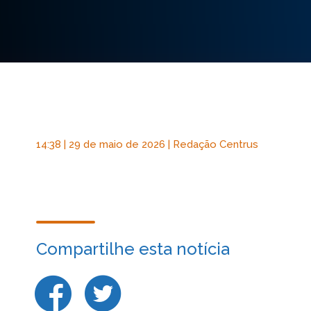
14:38 | 29 de maio de 2026 | Redação Centrus
Compartilhe esta notícia