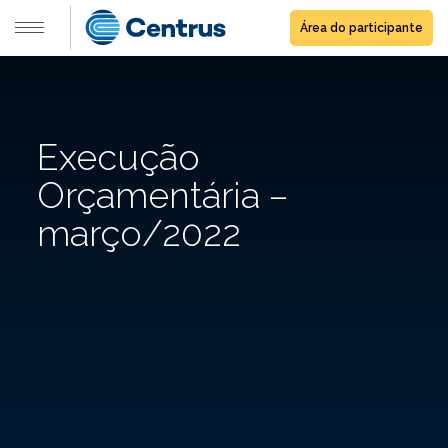
Área do participante
Execução
Orçamentária –
março/2022