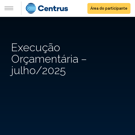
Área do participante
Execução
Orçamentária –
julho/2025