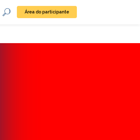
Área do participante