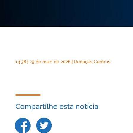
14:38 | 29 de maio de 2026 | Redação Centrus
Compartilhe esta notícia