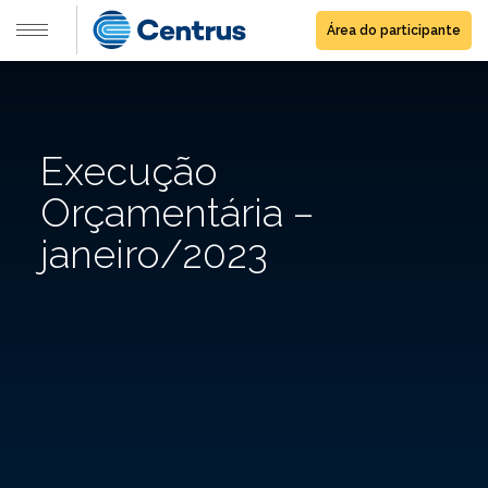
Área do participante
Execução
Orçamentária –
janeiro/2023