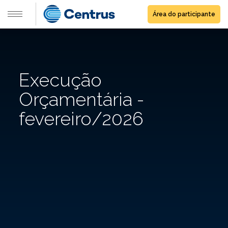
Área do participante
Execução
Orçamentária -
fevereiro/2026