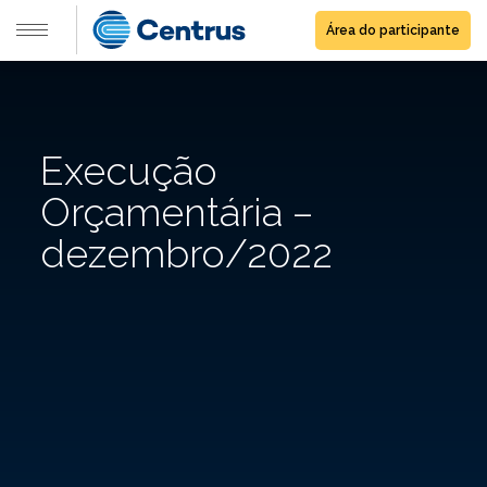
Área do participante
Execução
Orçamentária –
dezembro/2022