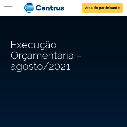
Área do participante
Execução
Orçamentária –
agosto/2021