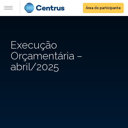
Área do participante
Execução
Orçamentária –
abril/2025