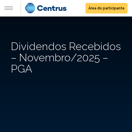
Área do participante
Dividendos Recebidos
– Novembro/2025 –
PGA