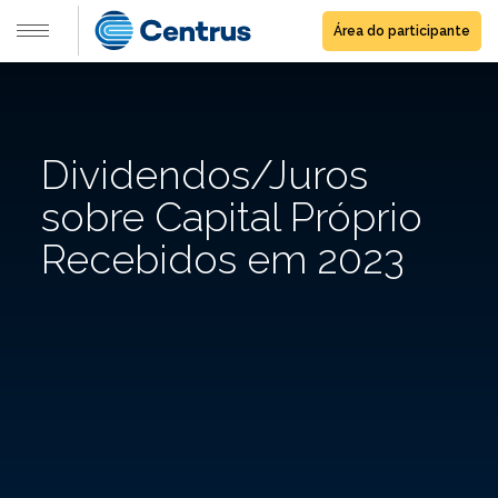
Área do participante
Dividendos/Juros
sobre Capital Próprio
Recebidos em 2023