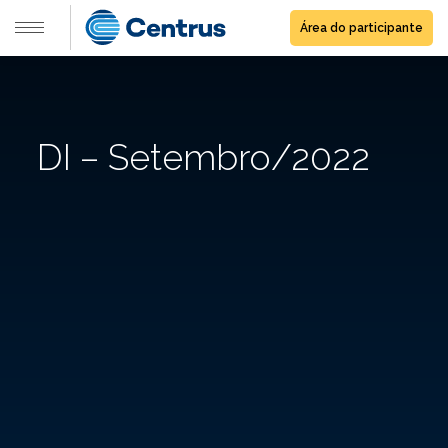
Área do participante
DI – Setembro/2022