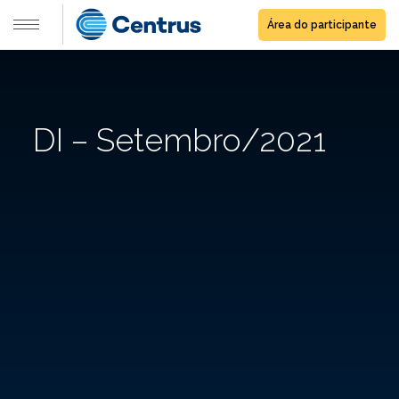
Área do participante
DI – Setembro/2021