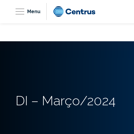
Menu
DI – Março/2024