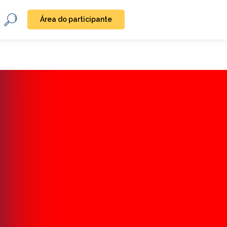
Área do participante