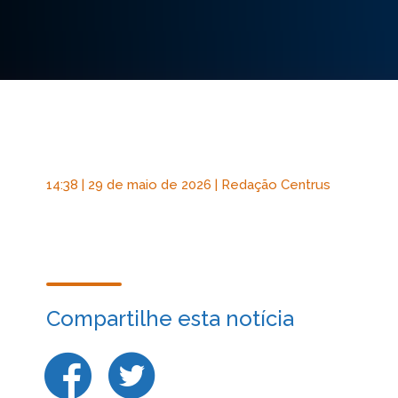
14:38 | 29 de maio de 2026 | Redação Centrus
Compartilhe esta notícia