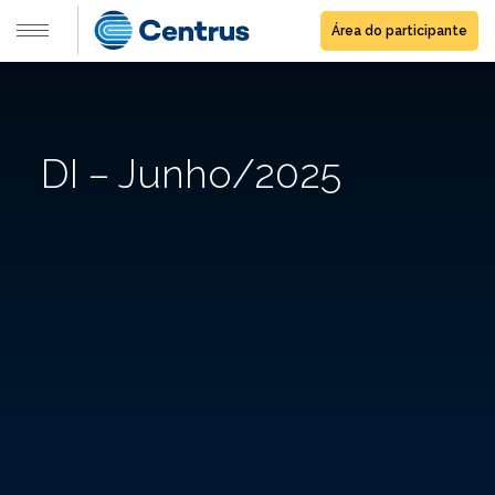
Área do participante
DI – Junho/2025