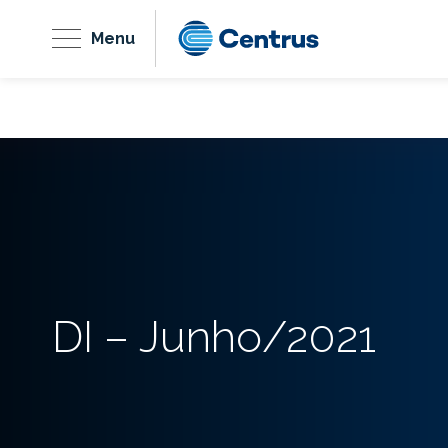
Menu
DI – Junho/2021