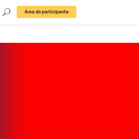
Área do participante