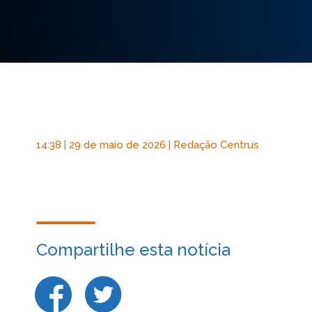
14:38 | 29 de maio de 2026 | Redação Centrus
Compartilhe esta notícia