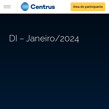
Área do participante
DI – Janeiro/2024