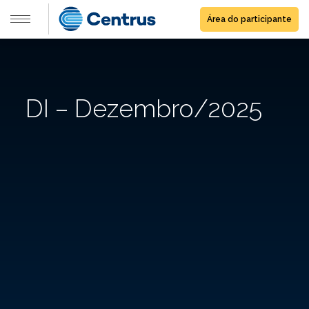
Área do participante
DI – Dezembro/2025