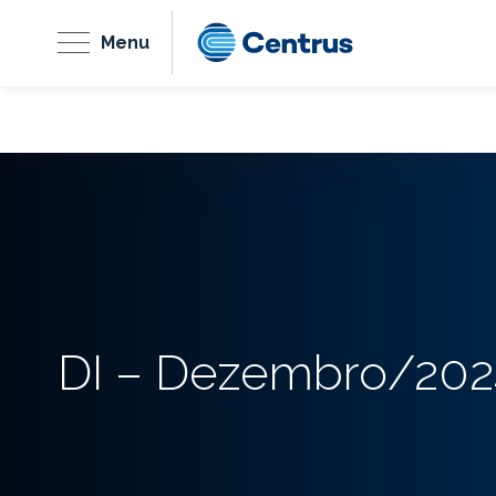
Menu
DI – Dezembro/202