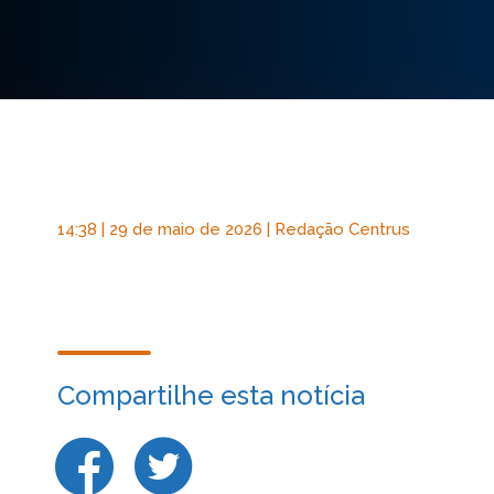
14:38 | 29 de maio de 2026 | Redação Centrus
Compartilhe esta notícia