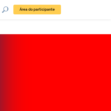
Área do participante