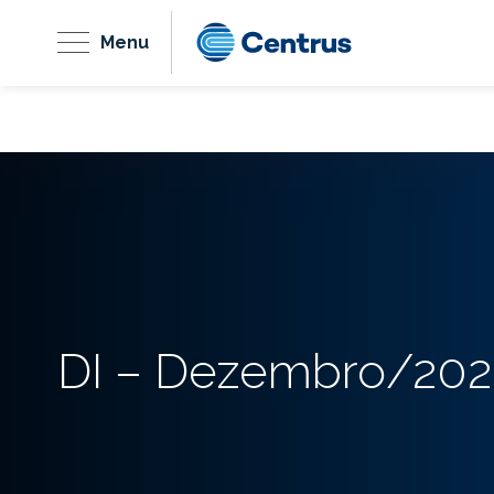
Menu
DI – Dezembro/202