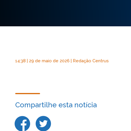
14:38 | 29 de maio de 2026 | Redação Centrus
Compartilhe esta notícia