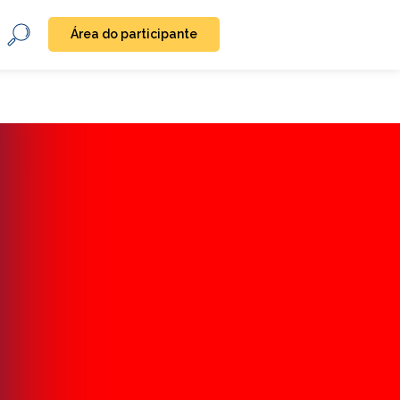
Área do participante