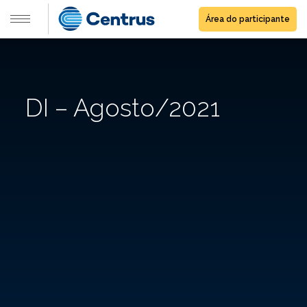
Área do participante
DI – Agosto/2021