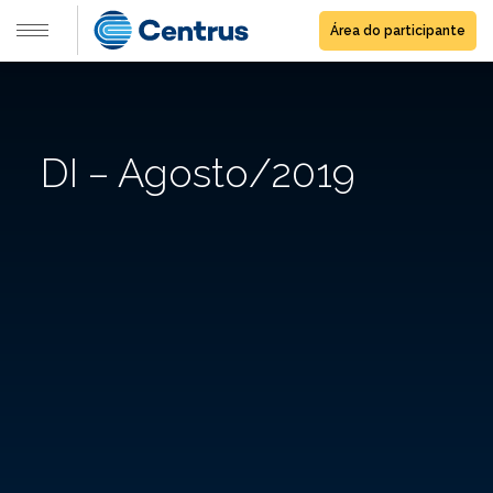
Área do participante
DI – Agosto/2019