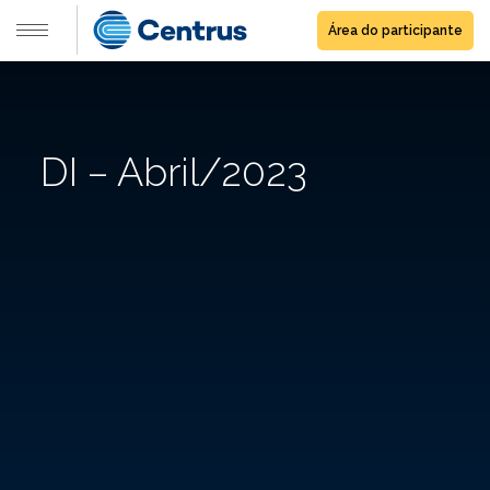
Área do participante
DI – Abril/2023