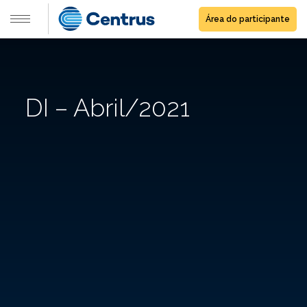
Área do participante
DI – Abril/2021