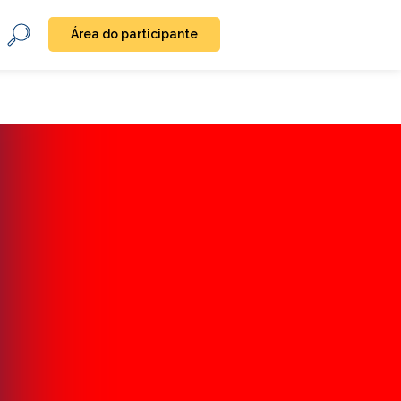
Área do participante