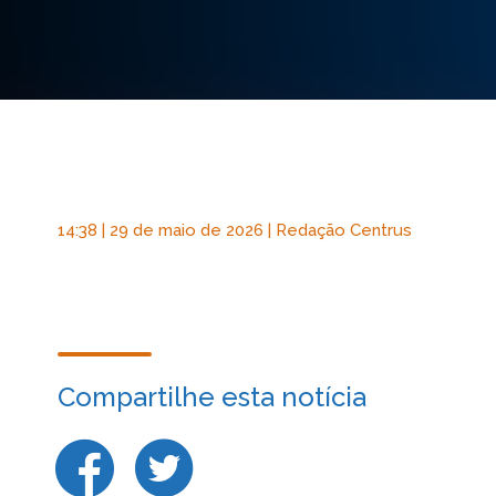
14:38 | 29 de maio de 2026 | Redação Centrus
Compartilhe esta notícia