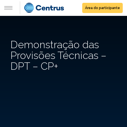
Área do participante
Demonstração das
Provisões Técnicas –
DPT – CP+