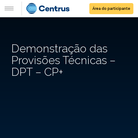
Área do participante
Demonstração das
Provisões Técnicas –
DPT – CP+