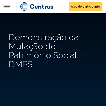
Área do participante
Demonstração da
Mutação do
Patrimônio Social –
DMPS