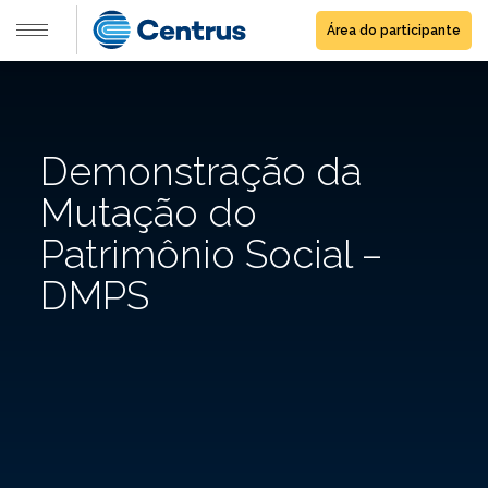
Área do participante
Demonstração da
Mutação do
Patrimônio Social –
DMPS