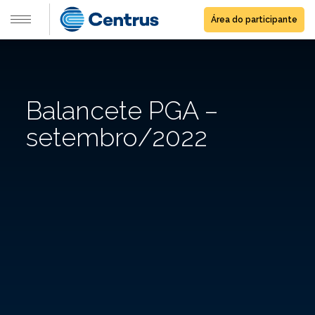
Área do participante
Balancete PGA –
setembro/2022