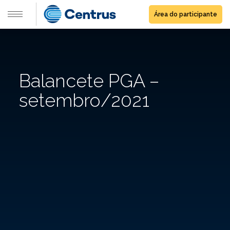
Área do participante
Balancete PGA –
setembro/2021