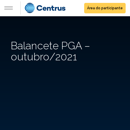
Área do participante
Balancete PGA –
outubro/2021