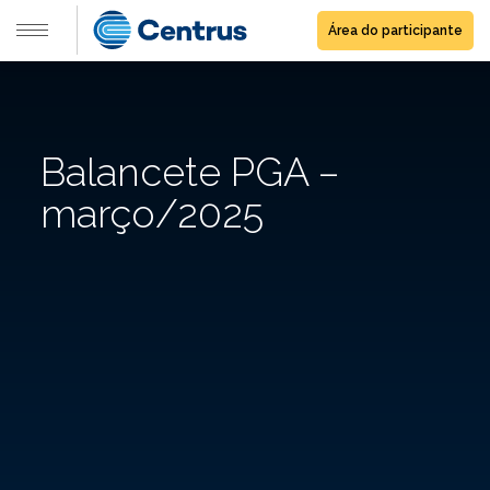
Área do participante
Balancete PGA –
março/2025