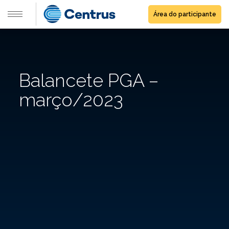
Área do participante
Balancete PGA –
março/2023