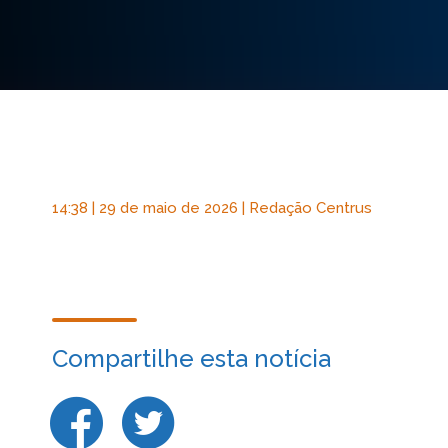
14:38 | 29 de maio de 2026 | Redação Centrus
Compartilhe esta notícia