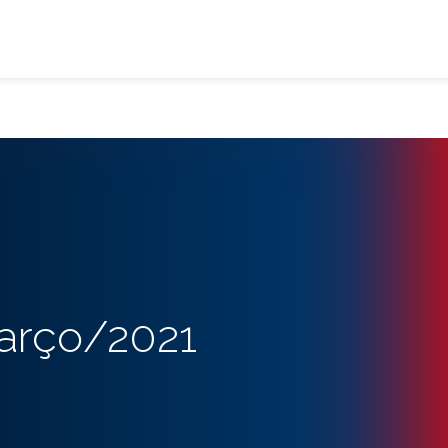
arço/2021