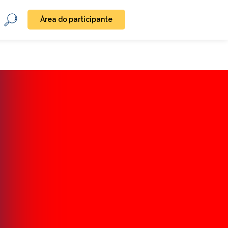
Área do participante