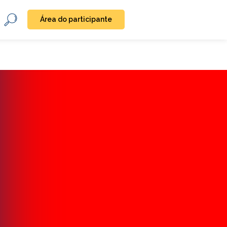
Área do participante