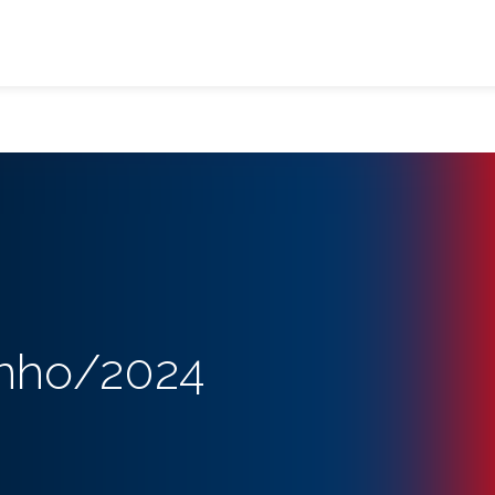
unho/2024