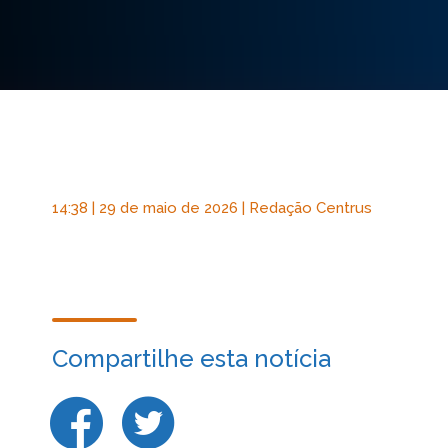
14:38 | 29 de maio de 2026 | Redação Centrus
Compartilhe esta notícia