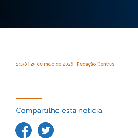
14:38 | 29 de maio de 2026 | Redação Centrus
Compartilhe esta notícia