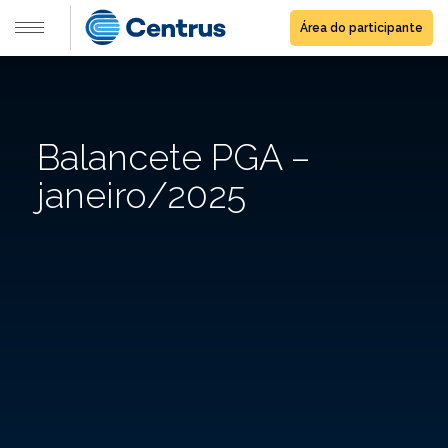
Área do participante
Balancete PGA –
janeiro/2025