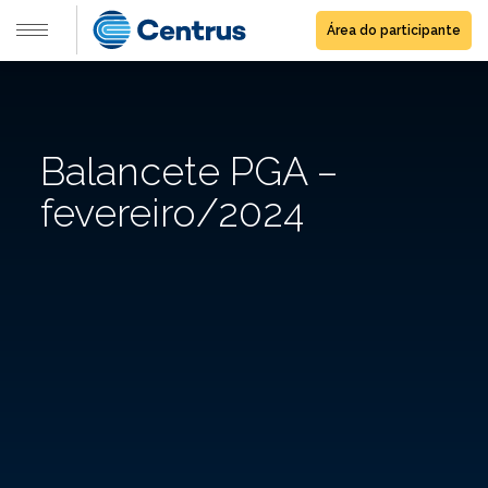
Área do participante
Balancete PGA –
fevereiro/2024