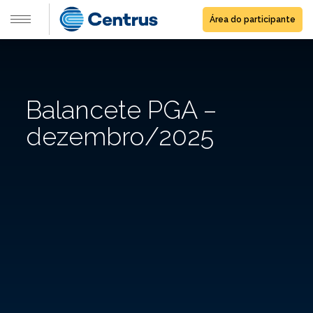
Área do participante
Balancete PGA –
dezembro/2025