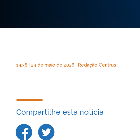
14:38 | 29 de maio de 2026 | Redação Centrus
Compartilhe esta notícia