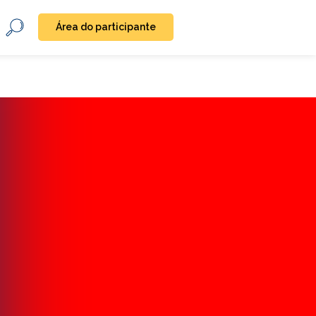
Área do participante