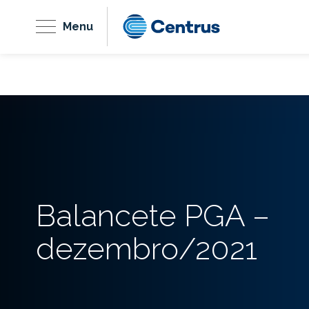
Menu
Balancete PGA –
dezembro/2021