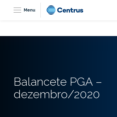
Menu
Balancete PGA –
dezembro/2020