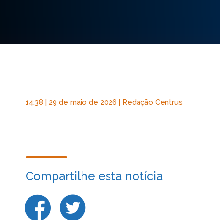
14:38 | 29 de maio de 2026 | Redação Centrus
Compartilhe esta notícia