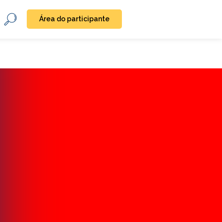
Área do participante