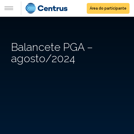
Área do participante
Balancete PGA –
agosto/2024