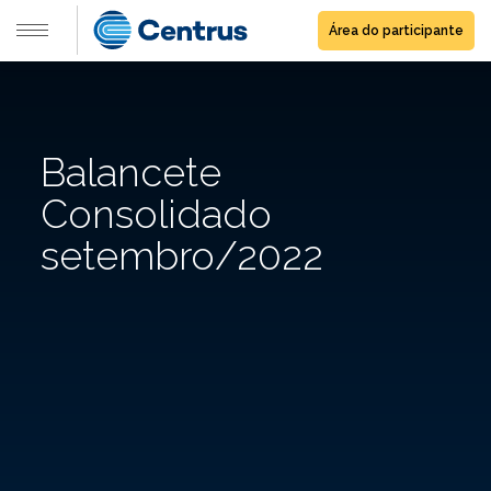
Área do participante
Balancete
Consolidado
setembro/2022