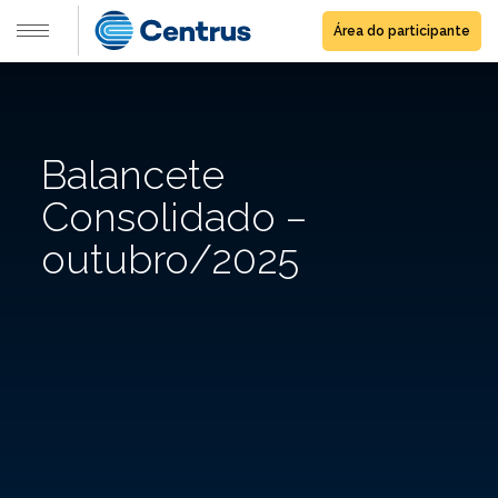
Área do participante
Balancete
Consolidado –
outubro/2025