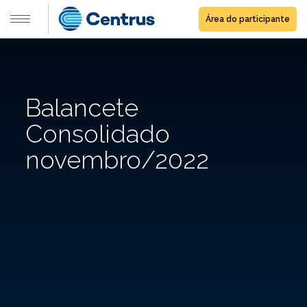
Área do participante
Balancete
Consolidado
novembro/2022