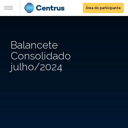
Área do participante
Balancete
Consolidado
julho/2024